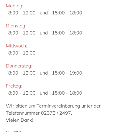
Montag:
8:00 - 12:00
und
15:00 - 18:00
Dienstag:
8:00 - 12:00
und
15:00 - 18:00
Mittwoch:
8:00 - 12:00
Donnerstag:
8:00 - 12:00
und
15:00 - 19:00
Freitag:
8:00 - 12:00
und
15:00 - 18:00
Wir bitten um Terminvereinbarung unter der
Telefonnummer 02373 / 2497.
Vielen Dank!