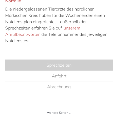
Notfälle
Die niedergelassenen Tierärzte des nördlichen
Märkischen Kreis haben für die Wochenenden einen
Notdienstplan eingerichtet – außerhalb der
Sprechzeiten erfahren Sie auf
unserem
Anrufbeantworter
die Telefonnummer des jeweiligen
Notdienstes.
Sprechzeiten
Anfahrt
Abrechnung
weitere Seiten …