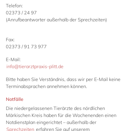
Telefon:
02373 / 24 97
(Anrufbeantworter außerhalb der Sprechzeiten)
Fax:
02373 / 91 73 977
E-Mail:
info@tierarztpraxis-plitt.de
Bitte haben Sie Verständnis, dass wir per E-Mail keine
Terminabsprachen annehmen können.
Notfälle
Die niedergelassenen Tierärzte des nördlichen
Märkischen Kreis haben für die Wochenenden einen
Notdienstplan eingerichtet – außerhalb der
Sprechzeiten
erfahren Sie auf unserem