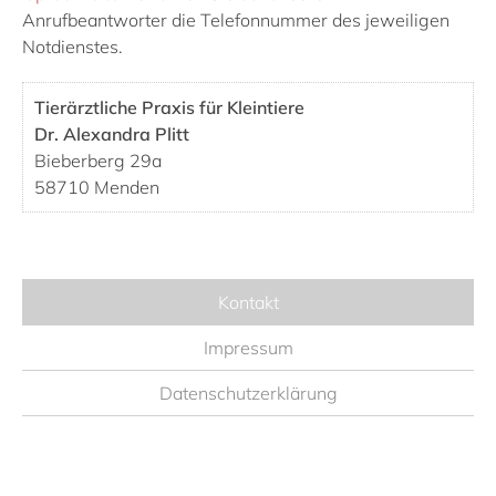
Anrufbeantworter die Telefonnummer des jeweiligen
Notdienstes.
Tierärztliche Praxis für Kleintiere
Dr. Alexandra Plitt
Bieberberg 29a
58710 Menden
Kontakt
Impressum
Datenschutzerklärung